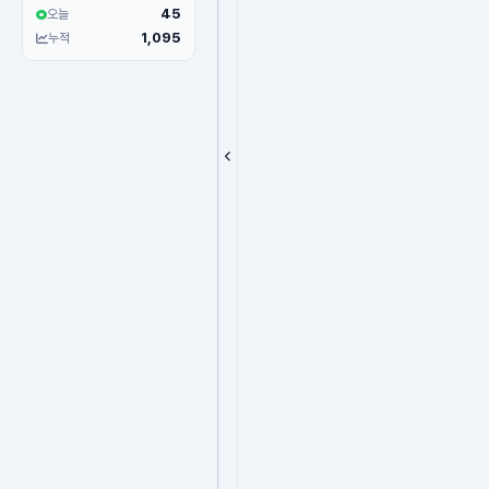
45
오늘
1,095
누적