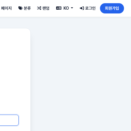
페이지
분류
랜덤
KO
로그인
회원가입