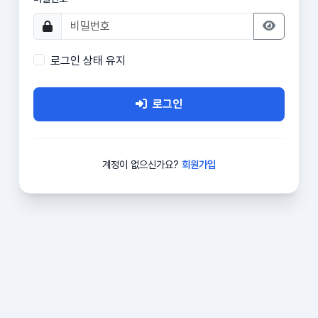
로그인 상태 유지
로그인
계정이 없으신가요?
회원가입