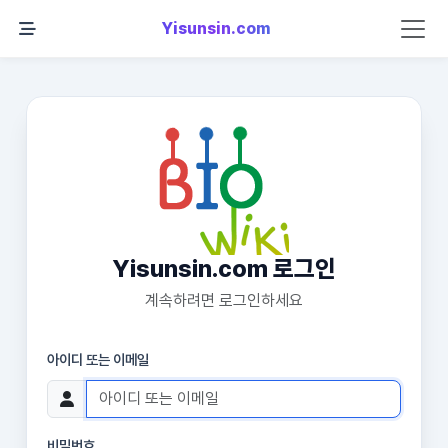
Yisunsin.com
Yisunsin.com 로그인
계속하려면 로그인하세요
아이디 또는 이메일
비밀번호