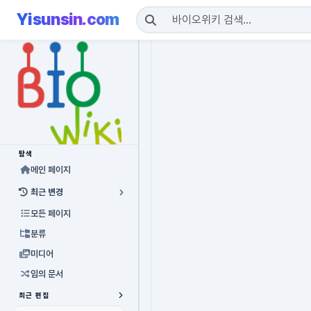
Yisunsin.com
탐색
메인 페이지
최근 변경
모든 페이지
분류
미디어
임의 문서
최근 편집