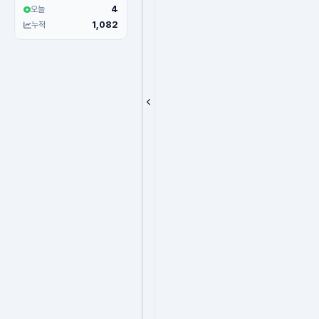
4
오늘
1,082
누적