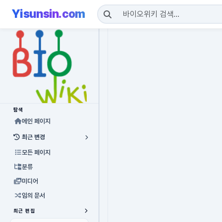
Yisunsin.com
탐색
메인 페이지
최근 변경
모든 페이지
분류
미디어
임의 문서
최근 편집