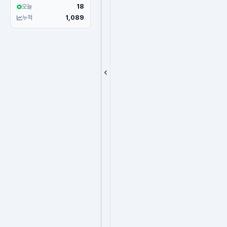
18
오늘
1,089
누적