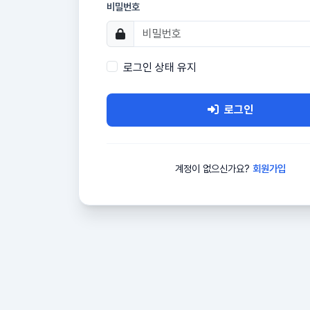
비밀번호
로그인 상태 유지
로그인
계정이 없으신가요?
회원가입