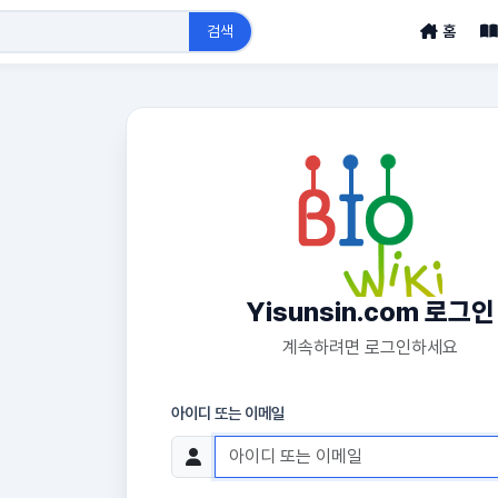
검색
홈
Yisunsin.com 로그인
계속하려면 로그인하세요
아이디 또는 이메일