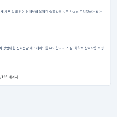
실제 세포 상태 전이 경계부의 복잡한 역동성을 AI로 완벽히 모델링하는 데는
치며 광범위한 신호전달 캐스케이드를 유도합니다. 지질-화학적 상호작용 특정
3/125 페이지