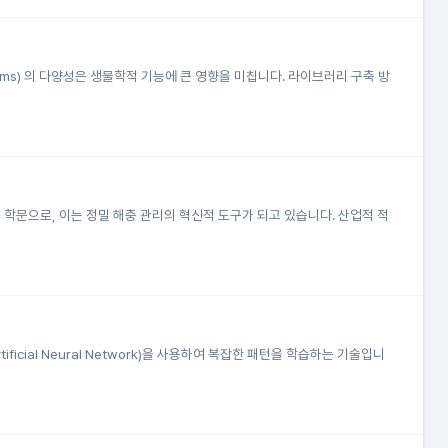
rms) 의 다양성은 생물학적 기능에 큰 영향을 미칩니다. 라이브러리 구축 방
는 학문으로, 이는 정밀 해충 관리의 혁신적 도구가 되고 있습니다. 산업적 적
tificial Neural Network)을 사용하여 복잡한 패턴을 학습하는 기술입니