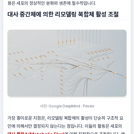
용은 세포의 정상적인 분화와 생존에 필수적입니다.
대사 중간체에 의한 리모델링 복합체 활성 조절
사진: Google DeepMind · Pexels
가장 흥미로운 지점은, 리모델링 복합체의 활성이 단순히 구조적 요
인에 의해서만 결정되지 않는다는 점입니다. 이들의 활동은 세포의