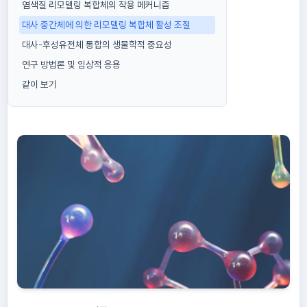
염색질 리모델링 복합체의 작용 메커니즘
대사 중간체에 의한 리모델링 복합체 활성 조절
대사-후성유전체 통합의 생물학적 중요성
연구 방법론 및 임상적 응용
같이 보기