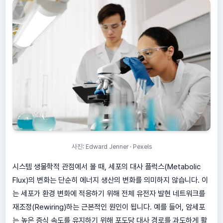
사진: Edward Jenner · Pexels
시스템 생물학적 관점에서 볼 때, 세포의 대사 플럭스(Metabolic
Flux)의 변화는 단순히 에너지 생산의 변화를 의미하지 않습니다. 이
는 세포가 환경 변화에 적응하기 위해 전체 유전자 발현 네트워크를
재조정(Rewiring)하는 근본적인 원인이 됩니다. 예를 들어, 암세포
는 높은 증식 속도를 유지하기 위해 포도당 대사 경로를 과도하게 활