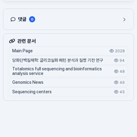
댓글
0
관련 문서
Main Page
2028
당화단백질체학: 글리코실화 패턴 분석과 질병 기전 연구
94
Totalomics full sequencing and bioinformatics
48
analysis service
Genomics News
46
Sequencing centers
45