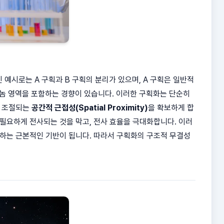
예시로는 A 구획과 B 구획의 분리가 있으며, A 구획은 일반적
놈 영역을 포함하는 경향이 있습니다. 이러한 구획화는 단순히
에 조절되는
공간적 근접성(Spatial Proximity)
을 확보하게 합
불필요하게 전사되는 것을 막고, 전사 효율을 극대화합니다. 이러
 하는 근본적인 기반이 됩니다. 따라서 구획화의 구조적 무결성