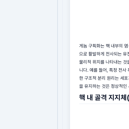
게놈 구획화는 핵 내부의 염
으로 활발하게 전사되는 유
물리적 위치를 나타내는 것을
니다. 예를 들어, 특정 전
한 구조적 분리 원리는 세포
을 유지하는 것은 정상적인
핵 내 골격 지지체(N