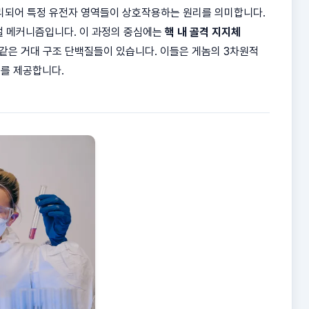
으로 분리되어 특정 유전자 영역들이 상호작용하는 원리를 의미합니다.
절 메커니즘입니다. 이 과정의 중심에는
핵 내 골격 지지체
 같은 거대 구조 단백질들이 있습니다. 이들은 게놈의 3차원적
를 제공합니다.