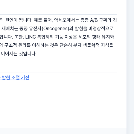
 원인이 됩니다. 예를 들어, 암세포에서는 종종 A/B 구획의 경
재배치는 종양 유전자(Oncogenes)의 발현을 비정상적으로
진합니다. 또한, LINC 복합체의 기능 이상은 세포의 형태 유지와
화의 구조적 원리를 이해하는 것은 단순히 분자 생물학적 지식을
 이어지는 것입니다.
자 발현 조절 기전