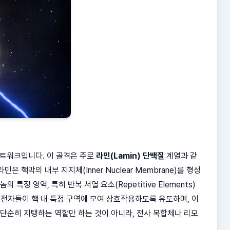
네트워크입니다. 이 골격은 주로
라민(Lamin) 단백질
계열과 같
민은 핵막의 내부 지지체(Inner Nuclear Membrane)를 형성
정 영역, 특히 반복 서열 요소(Repetitive Elements)
 유전자들이 핵 내 특정 구역에 모여 상호작용하도록 유도하며, 이
단순히 지탱하는 역할만 하는 것이 아니라, 전사 복합체나 리모